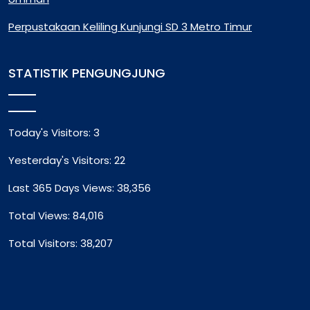
Perpustakaan Keliling Kunjungi SD 3 Metro Timur
STATISTIK PENGUNGJUNG
Today's Visitors:
3
Yesterday's Visitors:
22
Last 365 Days Views:
38,356
Total Views:
84,016
Total Visitors:
38,207