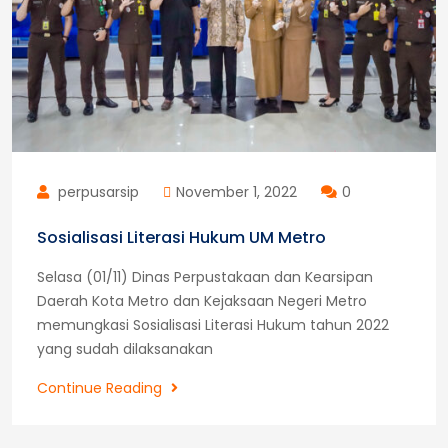
perpusarsip
November 1, 2022
0
Sosialisasi Literasi Hukum UM Metro
Selasa (01/11) Dinas Perpustakaan dan Kearsipan
Daerah Kota Metro dan Kejaksaan Negeri Metro
memungkasi Sosialisasi Literasi Hukum tahun 2022
yang sudah dilaksanakan
Sosialisasi
Continue Reading
Literasi
Hukum