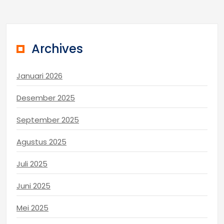
UM
Metro
Archives
Januari 2026
Desember 2025
September 2025
Agustus 2025
Juli 2025
Juni 2025
Mei 2025