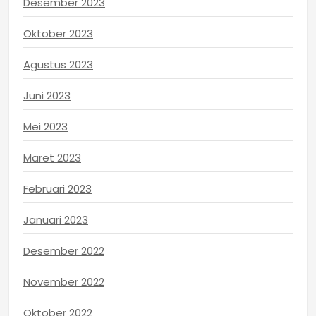
Desember 2023
Oktober 2023
Agustus 2023
Juni 2023
Mei 2023
Maret 2023
Februari 2023
Januari 2023
Desember 2022
November 2022
Oktober 2022