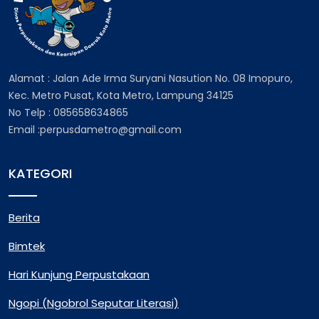
Alamat : Jalan Ade Irma Suryani Nasution No. 08 Imopuro,
Kec. Metro Pusat, Kota Metro, Lampung 34125
No Telp : 085658634865
Email :perpusdametro@gmail.com
KATEGORI
Berita
Bimtek
Hari Kunjung Perpustakaan
Ngopi (Ngobrol Seputar Literasi)