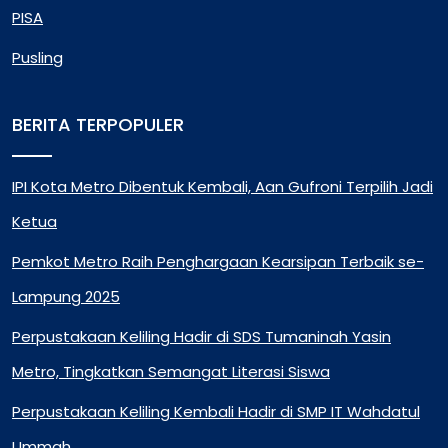
PISA
Pusling
BERITA TERPOPULER
IPI Kota Metro Dibentuk Kembali, Aan Gufroni Terpilih Jadi
Ketua
Pemkot Metro Raih Penghargaan Kearsipan Terbaik se-
Lampung 2025
Perpustakaan Keliling Hadir di SDS Tumaninah Yasin
Metro, Tingkatkan Semangat Literasi Siswa
Perpustakaan Keliling Kembali Hadir di SMP IT Wahdatul
Ummah