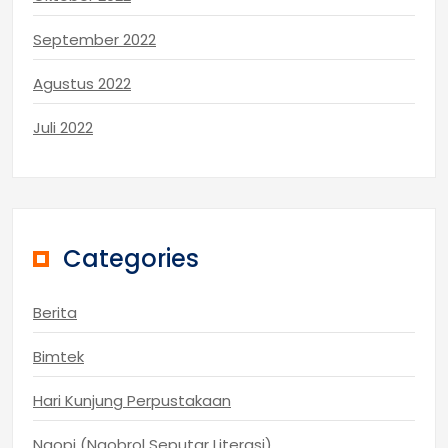
September 2022
Agustus 2022
Juli 2022
Categories
Berita
Bimtek
Hari Kunjung Perpustakaan
Ngopi (Ngobrol Seputar Literasi)