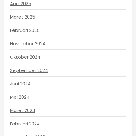
April 2025
Maret 2025
Februari 2025
November 2024
Oktober 2024
September 2024
Juni 2024
Mei 2024
Maret 2024
Februari 2024