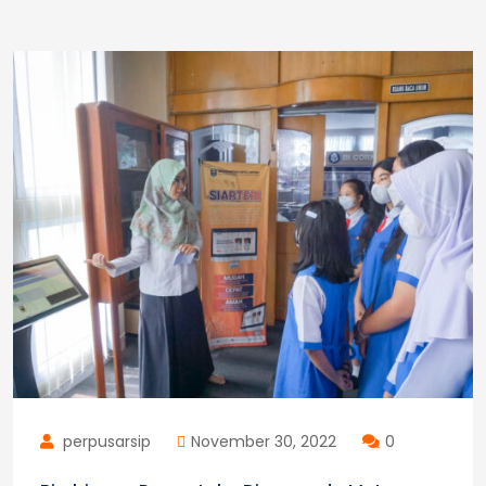
perpusarsip
November 30, 2022
0