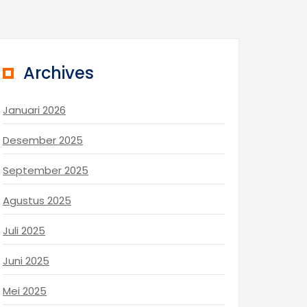
Archives
Januari 2026
Desember 2025
September 2025
Agustus 2025
Juli 2025
Juni 2025
Mei 2025