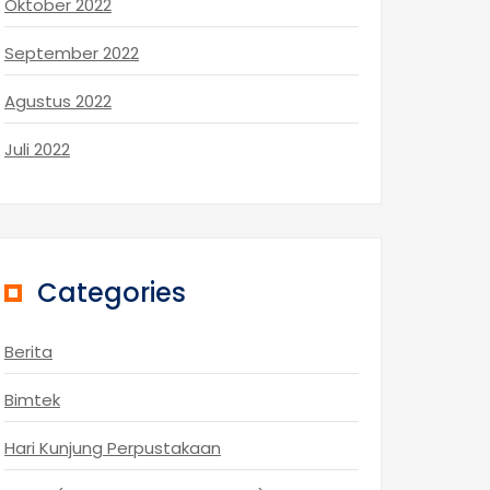
Oktober 2022
September 2022
Agustus 2022
Juli 2022
Categories
Berita
Bimtek
Hari Kunjung Perpustakaan