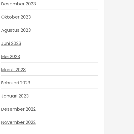
Desember 2023
Oktober 2023
Agustus 2023
Juni 2023
Mei 2023
Maret 2023
Februari 2023
Januari 2023
Desember 2022
November 2022