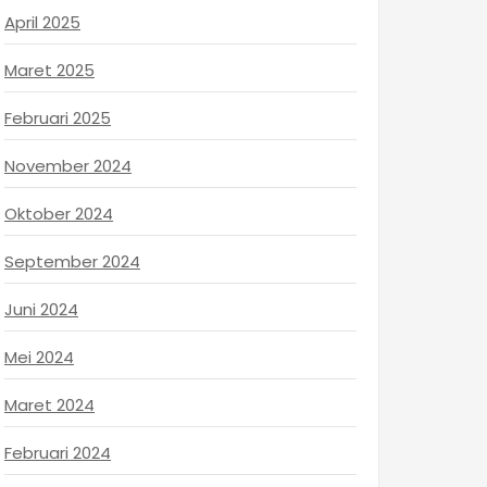
April 2025
Maret 2025
Februari 2025
November 2024
Oktober 2024
September 2024
Juni 2024
Mei 2024
Maret 2024
Februari 2024