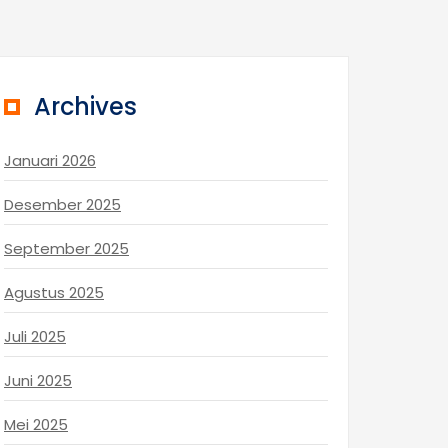
Archives
Januari 2026
Desember 2025
September 2025
Agustus 2025
Juli 2025
Juni 2025
Mei 2025