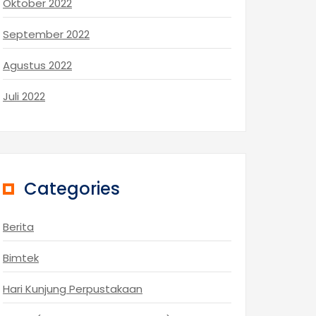
Oktober 2022
September 2022
Agustus 2022
Juli 2022
Categories
Berita
Bimtek
Hari Kunjung Perpustakaan