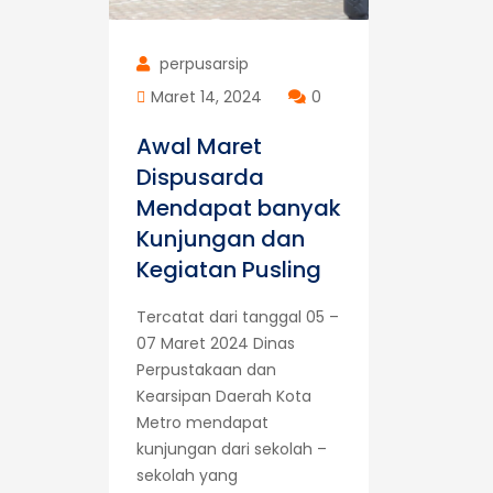
perpusarsip
Maret 14, 2024
0
Awal Maret
Dispusarda
Mendapat banyak
Kunjungan dan
Kegiatan Pusling
Tercatat dari tanggal 05 –
07 Maret 2024 Dinas
Perpustakaan dan
Kearsipan Daerah Kota
Metro mendapat
kunjungan dari sekolah –
sekolah yang