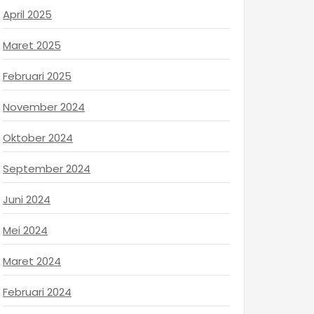
April 2025
Maret 2025
Februari 2025
November 2024
Oktober 2024
September 2024
Juni 2024
Mei 2024
Maret 2024
Februari 2024