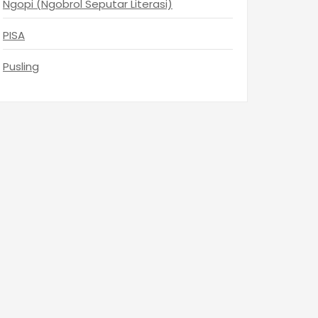
Ngopi (Ngobrol Seputar Literasi)
PISA
Pusling