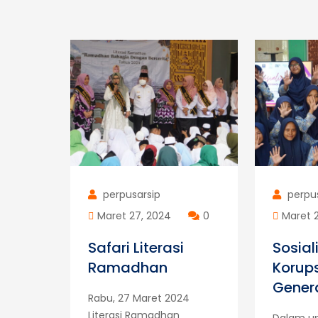
perpusarsip
perpu
Maret 27, 2024
0
Maret 
Safari Literasi
Sosial
Ramadhan
Korups
Gener
Rabu, 27 Maret 2024
Literasi Ramadhan