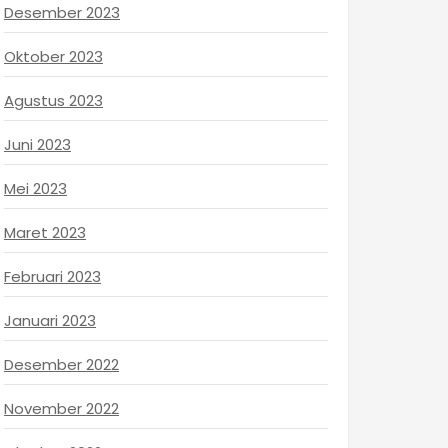
Desember 2023
Oktober 2023
Agustus 2023
Juni 2023
Mei 2023
Maret 2023
Februari 2023
Januari 2023
Desember 2022
November 2022